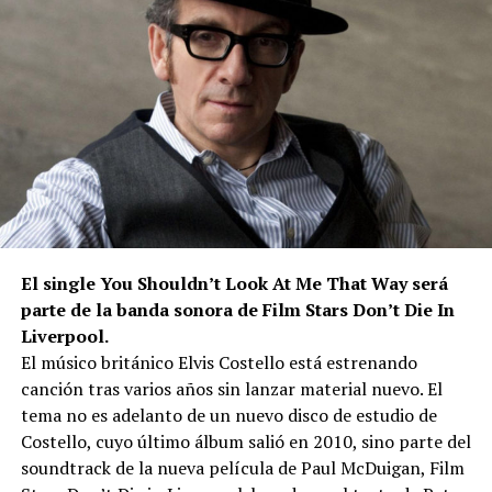
El single You Shouldn’t Look At Me That Way será
parte de la banda sonora de Film Stars Don’t Die In
Liverpool.
El músico británico Elvis Costello está estrenando
canción tras varios años sin lanzar material nuevo. El
tema no es adelanto de un nuevo disco de estudio de
Costello, cuyo último álbum salió en 2010, sino parte del
soundtrack de la nueva película de Paul McDuigan, Film