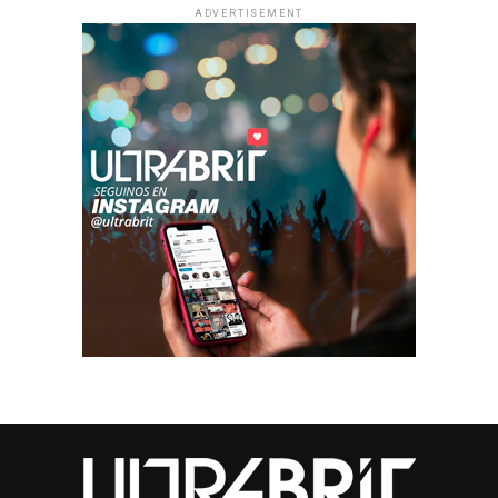
ADVERTISEMENT