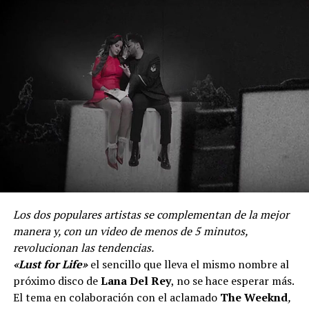
Los dos populares artistas se complementan de la mejor
manera y, con un video de menos de 5 minutos,
revolucionan las tendencias.
«Lust for Life»
el sencillo que lleva el mismo nombre al
próximo disco de
Lana Del Rey
, no se hace esperar más.
El tema en colaboración con el aclamado
The Weeknd
,