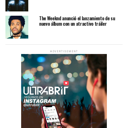
The Weeknd anunció el lanzamiento de su
nuevo álbum con un atractivo tráiler
ADVERTISEMENT