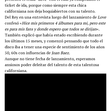
ticket de ida, porque como siempre esta chica
californiana nos deja boquiabiertos con su talento.
Del Rey en una entrevista luego del lanzamiento de
Love
confesó «
Hice mis primeros 4 á
lbumes para m
i, pero este
es para mis fans y donde espero que todos se dirijan
«.
También explicó que había estado escribiendo durante
los últimos 15 meses, y comenzó pensando que todo el
disco iba a tener una especie de sentimiento de los años
50, 60s con influencias de
Joan Baez.
Aunque no tiene fecha de lanzamiento, esperamos
ansiosos poder deleitar del talento de esta talentosa
californiana.